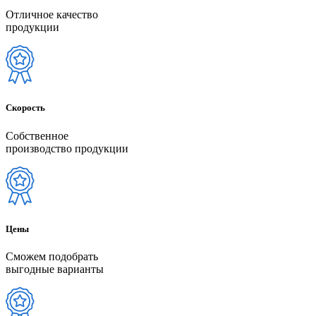
Отличное качество
продукции
Скорость
Собственное
производство продукции
Цены
Сможем подобрать
выгодные варианты