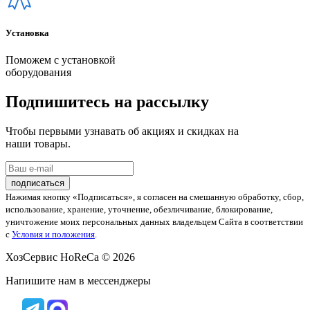
Установка
Поможем с установкой
оборудования
Подпишитесь на рассылку
Чтобы первыми узнавать об акциях и скидках на
наши товары.
Нажимая кнопку «Подписаться», я согласен на смешанную обработку, сбор,
использование, хранение, уточнение, обезличивание, блокирование,
уничтожение моих персональных данных владельцем Сайта в соответствии
с
Условия и положения
.
ХозСервис HoReCa © 2026
Напишите нам в мессенджеры