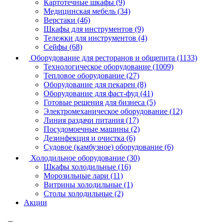
Картотечные шкафы (9)
Медицинская мебель (34)
Верстаки (46)
Шкафы для инструментов (9)
Тележки для инструментов (4)
Сейфы (68)
Оборудование для ресторанов и общепита (1133)
Технологическое оборудование (1009)
Тепловое оборудование (27)
Оборудование для пекарен (8)
Оборудование для фаст-фуд (41)
Готовые решения для бизнеса (5)
Электромеханическое оборудование (12)
Линия раздачи питания (17)
Посудомоечные машины (2)
Дезинфекция и очистка (6)
Судовое (камбузное) оборудование (6)
Холодильное оборудование (30)
Шкафы холодильные (16)
Морозильные лари (11)
Витрины холодильные (1)
Столы холодильные (2)
Акции