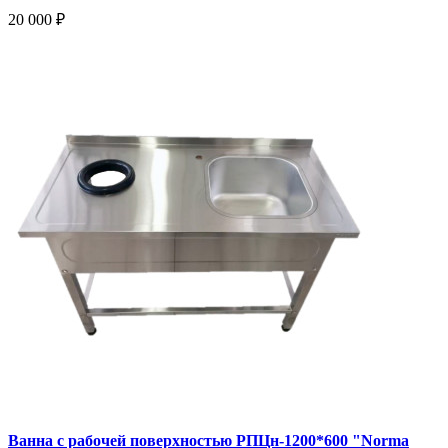
20 000 ₽
Ванна с рабочей поверхностью РПЦн-1200*600 "Norma