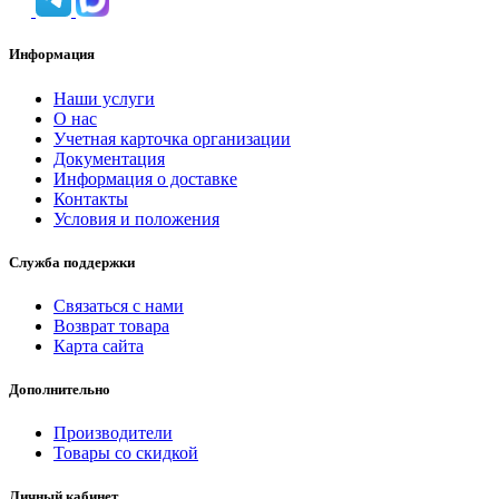
Информация
Наши услуги
O нас
Учетная карточка организации
Документация
Информация о доставке
Контакты
Условия и положения
Служба поддержки
Связаться с нами
Возврат товара
Карта сайта
Дополнительно
Производители
Товары со скидкой
Личный кабинет