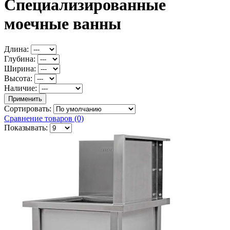
Специализированные
моечные ванны
Длина:
Глубина:
Ширина:
Высота:
Наличие:
Сортировать:
Сравнение товаров (0)
Показывать: