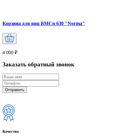
Корзина для яиц ВМСн 630 "Norma"
4 000 ₽
Заказать обратный звонок
Качество