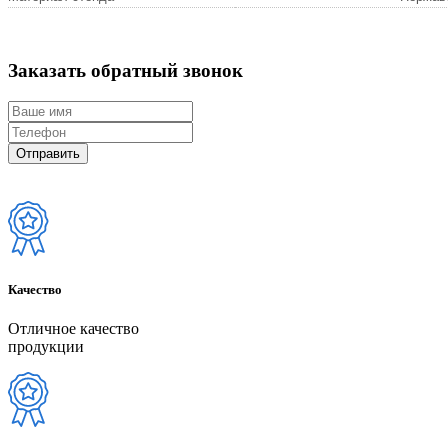
Заказать обратный звонок
Качество
Отличное качество
продукции