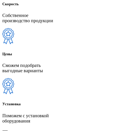
Скорость
Собственное
производство продукции
Цены
Сможем подобрать
выгодные варианты
Установка
Поможем с установкой
оборудования