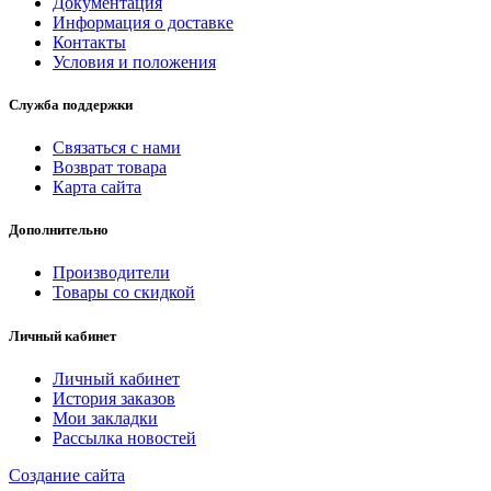
Документация
Информация о доставке
Контакты
Условия и положения
Служба поддержки
Связаться с нами
Возврат товара
Карта сайта
Дополнительно
Производители
Товары со скидкой
Личный кабинет
Личный кабинет
История заказов
Мои закладки
Рассылка новостей
Создание сайта