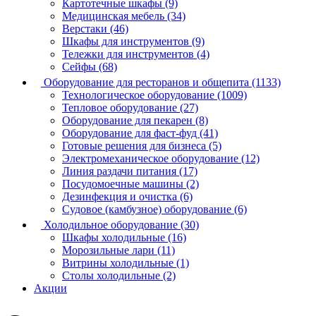
Картотечные шкафы (9)
Медицинская мебель (34)
Верстаки (46)
Шкафы для инструментов (9)
Тележки для инструментов (4)
Сейфы (68)
Оборудование для ресторанов и общепита (1133)
Технологическое оборудование (1009)
Тепловое оборудование (27)
Оборудование для пекарен (8)
Оборудование для фаст-фуд (41)
Готовые решения для бизнеса (5)
Электромеханическое оборудование (12)
Линия раздачи питания (17)
Посудомоечные машины (2)
Дезинфекция и очистка (6)
Судовое (камбузное) оборудование (6)
Холодильное оборудование (30)
Шкафы холодильные (16)
Морозильные лари (11)
Витрины холодильные (1)
Столы холодильные (2)
Акции