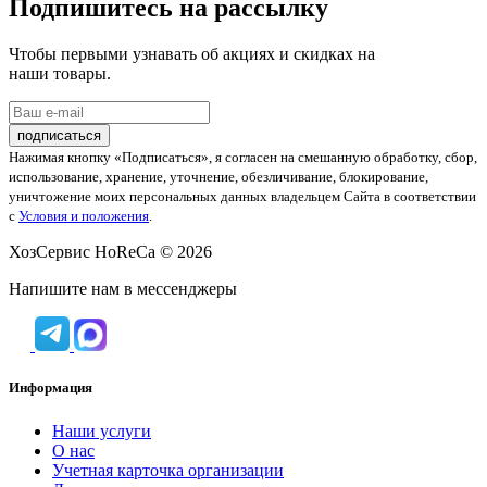
Подпишитесь на рассылку
Чтобы первыми узнавать об акциях и скидках на
наши товары.
Нажимая кнопку «Подписаться», я согласен на смешанную обработку, сбор,
использование, хранение, уточнение, обезличивание, блокирование,
уничтожение моих персональных данных владельцем Сайта в соответствии
с
Условия и положения
.
ХозСервис HoReCa © 2026
Напишите нам в мессенджеры
Информация
Наши услуги
O нас
Учетная карточка организации