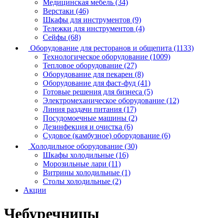
Медицинская мебель (34)
Верстаки (46)
Шкафы для инструментов (9)
Тележки для инструментов (4)
Сейфы (68)
Оборудование для ресторанов и общепита (1133)
Технологическое оборудование (1009)
Тепловое оборудование (27)
Оборудование для пекарен (8)
Оборудование для фаст-фуд (41)
Готовые решения для бизнеса (5)
Электромеханическое оборудование (12)
Линия раздачи питания (17)
Посудомоечные машины (2)
Дезинфекция и очистка (6)
Судовое (камбузное) оборудование (6)
Холодильное оборудование (30)
Шкафы холодильные (16)
Морозильные лари (11)
Витрины холодильные (1)
Столы холодильные (2)
Акции
Чебуречницы