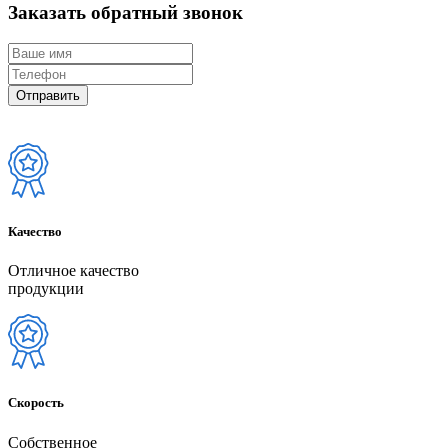
Заказать обратный звонок
Качество
Отличное качество
продукции
Скорость
Собственное