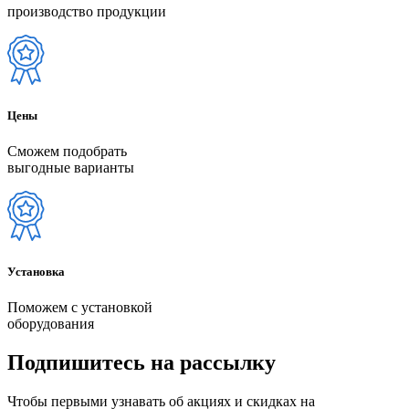
производство продукции
Цены
Сможем подобрать
выгодные варианты
Установка
Поможем с установкой
оборудования
Подпишитесь на рассылку
Чтобы первыми узнавать об акциях и скидках на