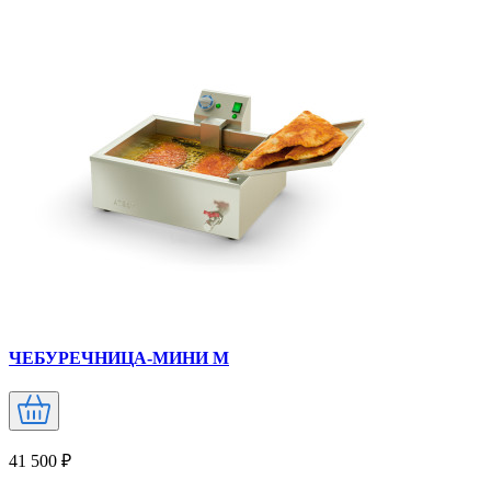
ЧЕБУРЕЧНИЦА-МИНИ М
41 500 ₽