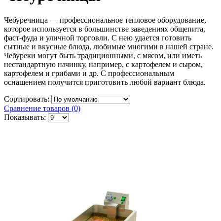
Чебуречница — профессиональное тепловое оборудование,
которое используется в большинстве заведениях общепита,
фаст-фуда и уличной торговли. С нею удается готовить
сытные и вкусные блюда, любимые многими в нашей стране.
Чебуреки могут быть традиционными, с мясом, или иметь
нестандартную начинку, например, с картофелем и сыром,
картофелем и грибами и др. С профессиональным
оснащением получится приготовить любой вариант блюда.
Сортировать:
Сравнение товаров (0)
Показывать: