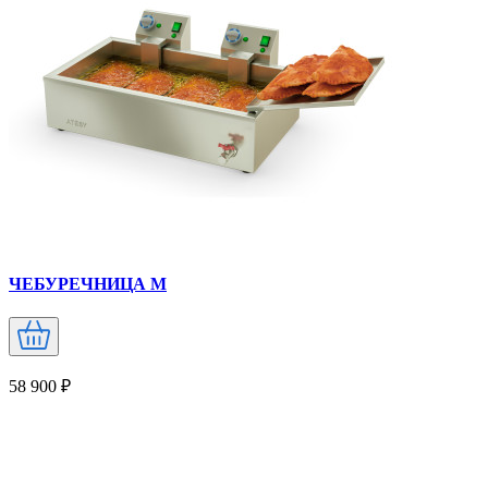
ЧЕБУРЕЧНИЦА М
58 900 ₽