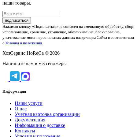
наши товары.
Нажимая кнопку «Подписаться», я согласен на смешанную обработку, сбор,
использование, хранение, уточнение, обезличивание, блокирование,
уничтожение моих персональных данных владельцем Сайта в соответствии
с
Условия и положения
.
ХозСервис HoReCa © 2026
Напишите нам в мессенджеры
Информация
Наши услуги
O нас
Учетная карточка организации
Документация
Информация о доставке
Контакты
Условия и положения