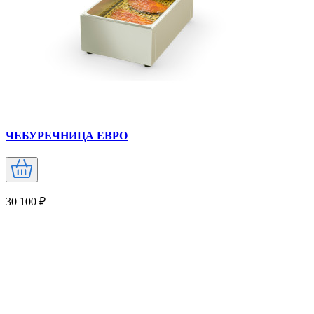
ЧЕБУРЕЧНИЦА ЕВРО
30 100 ₽