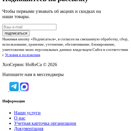
Чтобы первыми узнавать об акциях и скидках на
наши товары.
Нажимая кнопку «Подписаться», я согласен на смешанную обработку, сбор,
использование, хранение, уточнение, обезличивание, блокирование,
уничтожение моих персональных данных владельцем Сайта в соответствии
с
Условия и положения
.
ХозСервис HoReCa © 2026
Напишите нам в мессенджеры
Информация
Наши услуги
O нас
Учетная карточка организации
Документация