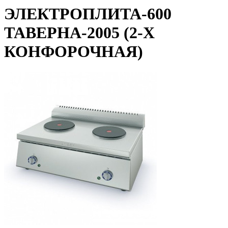
ЭЛЕКТРОПЛИТА-600
ТАВЕРНА-2005 (2-Х
КОНФОРОЧНАЯ)