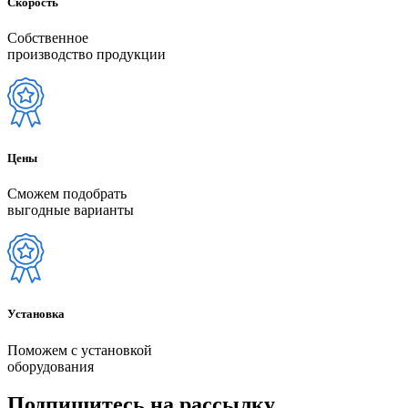
Скорость
Собственное
производство продукции
Цены
Сможем подобрать
выгодные варианты
Установка
Поможем с установкой
оборудования
Подпишитесь на рассылку