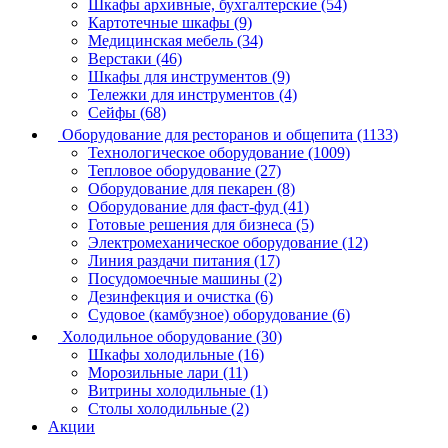
Шкафы архивные, бухгалтерские (54)
Картотечные шкафы (9)
Медицинская мебель (34)
Верстаки (46)
Шкафы для инструментов (9)
Тележки для инструментов (4)
Сейфы (68)
Оборудование для ресторанов и общепита (1133)
Технологическое оборудование (1009)
Тепловое оборудование (27)
Оборудование для пекарен (8)
Оборудование для фаст-фуд (41)
Готовые решения для бизнеса (5)
Электромеханическое оборудование (12)
Линия раздачи питания (17)
Посудомоечные машины (2)
Дезинфекция и очистка (6)
Судовое (камбузное) оборудование (6)
Холодильное оборудование (30)
Шкафы холодильные (16)
Морозильные лари (11)
Витрины холодильные (1)
Столы холодильные (2)
Акции