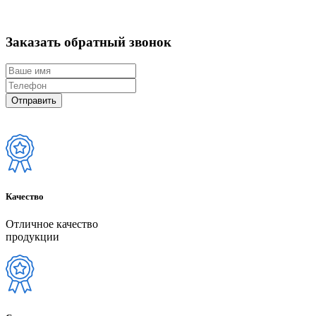
Заказать обратный звонок
Качество
Отличное качество
продукции